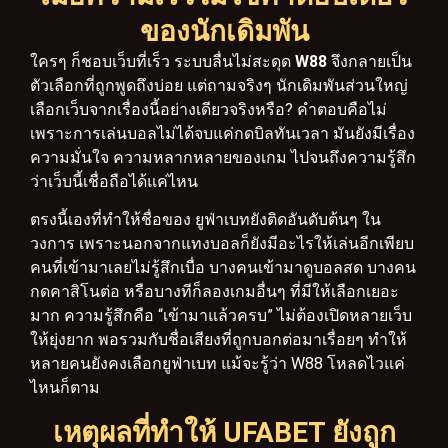
ของนักเดิมพัน
ใครๆ ก็ชอบเว็บที่เร็ว ระบบลื่นไม่สะดุด
W88
จึงกลายเป็น
ตัวเลือกที่ถูกพูดถึงบ่อย แต่ถามจริงๆ นักเดิมพันส่วนใหญ่
เลือกเว็บจากเรื่องนี้อย่างเดียวจริงหรือ? คำตอบคือไม่
เพราะการเล่นบอลไม่ได้จบแค่กดบิลทันเวลา มันยังมีเรื่อง
ความมั่นใจ ความหลากหลายของเกม ไปจนถึงความรู้สึก
ว่าเว็บนี้เชื่อถือได้แค่ไหน
ตรงนี้เองที่ทำให้ชื่อของ ยูฟ่าเบทยังติดอันดับต้นๆ ใน
วงการ เพราะนอกจากแทงบอลก็ยังมีอะไรให้เล่นอีกเพียบ
คนที่เข้ามาเลยไม่รู้สึกเบื่อ บางคนเข้ามาดูบอลสด บางคน
กดคาสิโนต่อ หรือบางทีก็ลองเกมอื่นๆ ที่มีให้เลือกเยอะ
มาก ความรู้สึกคือ “เข้ามาแล้วครบ” ไม่ต้องเปิดหลายเว็บ
ให้ยุ่งยาก พอรวมกับชื่อเสียงที่ถูกบอกต่อมาเรื่อยๆ ทำให้
หลายคนยังคงเลือกยูฟ่าเบท แม้จะรู้ว่า W88 โหลดไวแค่
ไหนก็ตาม
เหตุผลที่ทำให้ UFABET ยังถูก