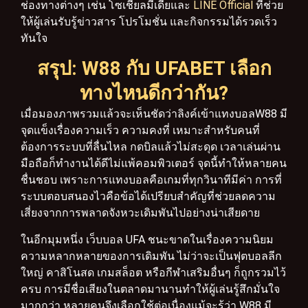
ช่องทางต่างๆ เช่น โซเชียลมีเดียและ
LINE Official
ที่ช่วย
ให้ผู้เล่นรับรู้ข่าวสาร โปรโมชั่น และกิจกรรมได้รวดเร็ว
ทันใจ
สรุป: W88 กับ UFABET เลือก
ทางไหนดีกว่ากัน?
เมื่อมองภาพรวมแล้วจะเห็นชัดว่าลิงค์เข้าแทงบอลW88 มี
จุดแข็งเรื่องความเร็ว ความคงที่ เหมาะสำหรับคนที่
ต้องการระบบที่ลื่นไหล กดบิลแล้วไม่สะดุด เวลาเล่นผ่าน
มือถือก็ทำงานได้ดีไม่แพ้คอมพิวเตอร์ จุดนี้ทำให้หลายคน
ชื่นชอบ เพราะการแทงบอลคือเกมที่ทุกวินาทีมีค่า การที่
ระบบตอบสนองไวคือข้อได้เปรียบสำคัญที่ช่วยลดความ
เสี่ยงจากการพลาดจังหวะเดิมพันไปอย่างน่าเสียดาย
ในอีกมุมหนึ่ง เว็บบอล UFA ชนะขาดในเรื่องความนิยม
ความหลากหลายของการเดิมพัน ไม่ว่าจะเป็นฟุตบอลลีก
ใหญ่ คาสิโนสด เกมสล็อต หรือกีฬาเสริมอื่นๆ ก็ถูกรวมไว้
ครบ การมีชื่อเสียงในตลาดมานานทำให้ผู้เล่นรู้สึกมั่นใจ
มากกว่า หลายคนจึงเลือกใช้ต่อเนื่องแม้จะรู้ว่า W88 มี