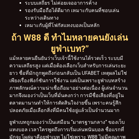
ระบบเสถียร ไม่ค่อยเจออาการค้าง
รองรับมือถือได้ดีมาก เหมาะกับคนที่ชอบเล่น
ระหว่างเดินทาง
เหมาะกับผู้ที่โฟกัสแทงบอลเป็นหลัก
ถ้า W88 ดี ทำไมหลายคนยังเล่น
ยูฟ่าเบท?”
แม้หลายคนยืนยันว่าเว็บเจ้านี้ใช้งานได้รวดเร็ว ระบบมี
ความเสถียรสูง แต่เมื่อต้องเลือกเว็บสำหรับการเล่นระยะ
ยาว ชื่อที่มักถูกพูดถึงก่อนกลับเป็น UFABET เหตุผลไม่ใช่
เพียงเรื่องฟังก์ชันการใช้งาน แต่เป็นเพราะยูฟ่าเบทสร้าง
ภาพลักษณ์ความน่าเชื่อถือมาอย่างต่อเนื่อง ผู้เล่นจำนวน
มากจึงมองว่าเป็นเว็บที่มั่นคงกว่า การมีชื่อเสียงที่อยู่ใน
ตลาดมานานทำให้การตัดสินใจง่ายขึ้น เพราะคนรู้สึก
ปลอดภัยเมื่อเลือกสิ่งที่มีคนใช้อยู่แล้วเป็นจำนวนมาก
ยูฟ่าเบทถูกมองว่าเป็นเสมือน “มาตรฐานกลาง” ของเว็บ
แทงบอล เวลาใครพูดถึงการเริ่มเล่นพนันบอล ชื่อแรกที่
มักจะโผล่มาคือยูฟ่าเบท ไม่ใช่เพราะ W88 ไม่มีคุณภาพ