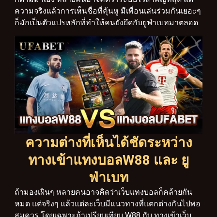
ความจริงแล้วการเห็นชื่อที่คุ้นหู มีเพื่อนเล่นร่วมกันเยอะๆ
ก็มักเป็นตัวแปรหลักที่ทำให้คนยังยึดกับยูฟ่าเบทมาตลอด
ความต่างที่เห็นได้ชัดระหว่าง
ทางเข้าแทงบอลW88 และ ยู
ฟ่าเบท
ถ้ามองเผินๆ หลายคนอาจคิดว่าเว็บแทงบอลก็คล้ายกัน
หมด แต่จริงๆ แล้วแต่ละเว็บมีแนวทางที่แตกต่างกันไปพอ
สมควร โดยเฉพาะถ้าเปรียบเทียบ W88 กับ ทางเข้าเว็บ