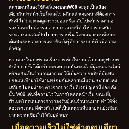
หลายคนที่ลองใช้ลิงก์
แทงบอลW88
จะพูดเป็นเสียง
เดียวกันว่าหน้าเว็บโหลดไว คลิกแล้วเจอหน้าที่ต้องการ
ทันที ไม่ว่าจะกดดูตารางบอลหรือสลับไปหน้าราคาต่อ
รองก็แทบไม่ต้องรอ ความเร็วแบบนี้ทำให้การวางบิล
ระหว่างเกมสดเป็นไปอย่างราบรื่น โดยเฉพาะคนที่ชอบ
เดิมพันระหว่างการแข่งขัน ยิ่งรู้สึกว่าระบบที่เร็วมีความ
สำคัญ
หากมองในภาพรวมเรื่องการเข้าใช้งาน เว็บบอลยูฟ่าเบท
ยังถือว่ามีข้อได้เปรียบตรงความมั่นคงเมื่อมีผู้เล่นออนไลน์
พร้อมกันเป็นจำนวนมาก ต่อให้เป็นช่วงบอลดังที่มีแฟน
บอลแห่เข้ามาใช้งานพร้อมกันหลายหมื่นคน ระบบยังคง
เสถียร ไม่ล่มง่ายๆ ต่างจากบางเว็บที่เจอปัญหานี้บ่อย ดัง
นั้น W88 เด่นที่ความไวในการโหลดหน้าเว็บ ขณะที่ยู
ฟ่าเบทโดดเด่นตรงการรองรับผู้เล่นจำนวนมาก ทำให้ทั้ง
สองเจาะกลุ่มที่ต่างกัน แต่ก็เป็นเหตุผลที่หลายคนยังเลือก
ฝากความเชื่อมั่นไว้กับยูฟ่าเบท
เมื่อความเร็วไม่ใช่คำตอบเดียว