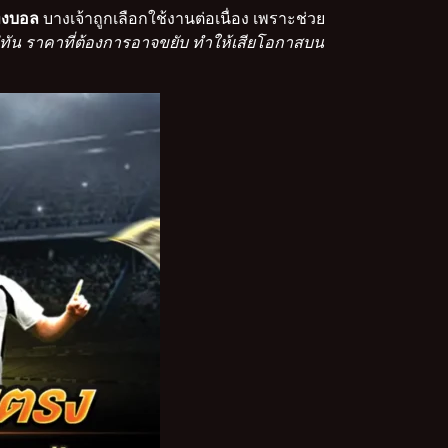
ทงบอล
บางเจ้าถูกเลือกใช้งานต่อเนื่อง เพราะช่วย
ทัน ราคาที่ต้องการอาจขยับ ทำให้เสียโอกาสบน