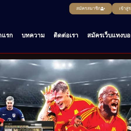
สมัครสมาชิก
เข้าสู
าแรก
บทความ
ติดต่อเรา
สมัครเว็บแทงบ