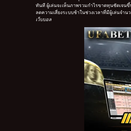
ทันที ผู้เล่นจะเห็นภาพรวมกำไรขาดทุนชัดเจนขึ
ลดความเสี่ยงระบบช้าในช่วงเวลาที่มีผู้เล่นจำ
เว็บบอล