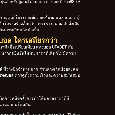
ยุ่นสำหรับผู้เล่นไทยมากกว่า ขณะที่ Fun88 ใช้
รวมศูนย์ในระบบเดียว ลดขั้นตอนหลายทอด ผู้
ื่อโครงสร้างสั้นกว่า การประมวลผลคำสั่งเดิม
ียงภาพลักษณ์หน้าเว็บ
อล ใครเสถียรกว่า
าที เมื่อเปรียบเทียบ แทงบอล UFABET กับ
หากกดยืนยันไม่ทัน ราคาที่เห็นก็ไม่มีความ
น์
ที่วางบิลจำนวนมาก ส่วนต่างเล็กน้อยสะสม
บแทงบอล
ควรดูทั้งความเร็วและความสม่ำเสมอ
ิลค้างหนึ่งครั้งอาจทำให้พลาดราคาดีที่
นจำนวนมากพร้อมกัน
เงินตามความมั่นใจ
ราคาบอลต่างกัน 0.02 มีผล