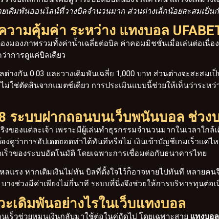
ายเดิมพันออนไลน์ที่วางบิลจำนวนมาก ส่วนต่างเล็กน้อยสะสมเป็นก
ินความคุ้มค่า ระหว่าง แทงบอล UFABE
ต้องมองภาพรวมทั้งค่าน้ำเฉลี่ยต่อบิล ค่าคอมมิชชั่นเมื่อเล่นต่อเ
ว่าการดูแค่บิลเดียว
ต่างกัน 0.03 และวางเดิมพันเฉลี่ย 1,000 บาท ส่วนต่างจะสะสมเป็
ไม่ใช่ตัดสินจากแมตช์เดียว การประเมินแบบนี้ช่วยให้เห็นว่าระหว
8 ระบบฝากถอนบนเว็บพนันบอล ช่วงบอ
ริงของแต่ละเจ้า เพราะมีผู้เล่นทำธุรกรรมจำนวนมากในเวลาใกล้
ต้องดูว่าการอัปเดตยอดทำได้ทันทีหรือไม่ เงินเข้าบัญชีเกมเร็วแค
ดเร็วของระบบอัตโนมัติ โดยเฉพาะการเชื่อมต่อกับธนาคารไทย
หลแรง หากเติมเงินไม่ทัน บิลที่ตั้งใจไว้ก็อาจหายไปทันที หลาย
บางช่วงมีค่าเพียงไม่กี่นาที ระบบที่นิ่งจึงช่วยให้การบริหารทุนต่อเ
หวะเดิมพันอย่างไรในเว็บแทงบอล
อนเร็วช่วยหมุนเงินกลับมาใช้ต่อในคู่ถัดไป โดยเฉพาะสาย
แทงบอล