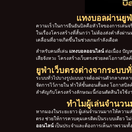
แทงบอลผ่านยูฟ่
ความเร็วในการยืนยันบิลคือหัวใจของการเล่น
ในเรื่องโครงสร้างที่สั้นกว่า ไม่ต้องส่งคำสั่งผ
เคลื่อนที่อาจเกิดขึ้นในช่วงเกมกำลังเดือด
สำหรับคนที่เล่น
แทงบอลออนไลน์
ต่อเนื่อง ปัญ
เสียจังหวะ โครงสร้างเว็บตรงช่วยลดโอกาสบิลค
ยูฟ่าเว็บตรงต่างจากระบบทั่
ระบบทั่วไปบางรูปแบบอาจต้องผ่านตัวกลางหลายขั
จัดการไว้ภายใน ทำให้ขั้นตอนสั้นลง โอกาสบิลค้
สำคัญกับโครงสร้างลักษณะนี้ก่อนตัดสินใจใช้
ทำไมผู้เล่นจำนวน
หากมองในระยะยาว ผู้เล่นจำนวนมากให้ความสำ
ตรง ช่วยให้การควบคุมเครดิตเป็นระบบเดียว ไ
ออนไลน์
เป็นประจำและต้องการเห็นภาพรวมทั้