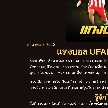
สิงหาคม 2, 2025
แทงบอล UFABE
การเปรียบเทียบ แทงบอล UFABET VS Fun88 ไม่
จัดการบัญชีในระยะยาว เพราะสำหรับคนที่เล่น
ทุนได้ โดยเฉพาะช่วงบอลสดที่ราคาขยับตลอดเ
ควรเลือกจากอะไรเป็นหลัก ค่าน้ำ ความเร็ว 
การจัดการเครดิต ขณะที่บางคนคุ้นกับระบบต่า
รู้จ
สิ่งที่ควรมองก่อนคือโครงสร้างของ
เว็บพนันบอ