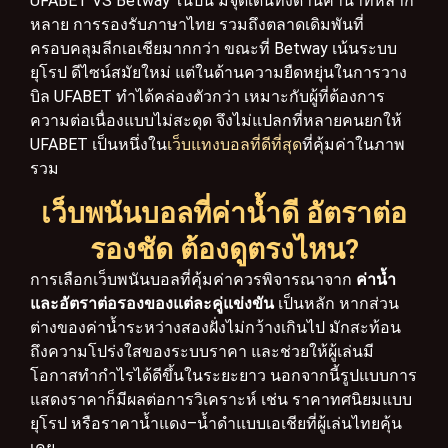
UFABET VS Betway
ในปีนี้ มีจุดเด่นทั้งด้านค่าน้ำที่หลาก
หลาย การรองรับภาษาไทย รวมถึงตลาดเดิมพันที่
ครอบคลุมลีกเอเชียมากกว่า ขณะที่ Betway เน้นระบบ
ยุโรป ดีไซน์สมัยใหม่ แต่ในด้านความยืดหยุ่นในการวาง
บิล UFABET ทำได้คล่องตัวกว่า เหมาะกับผู้ที่ต้องการ
ความต่อเนื่องแบบไม่สะดุด จึงไม่แปลกที่หลายคนยกให้
UFABET เป็นหนึ่งใน
เว็บแทงบอลที่ดีที่สุด
ที่คุ้มค่าในภาพ
รวม
เว็บพนันบอลที่ค่าน้ำดี อัตราต่อ
รองชัด ต้องดูตรงไหน?
การเลือกเว็บพนันบอลที่คุ้มค่าควรพิจารณาจาก
ค่าน้ำ
และอัตราต่อรองของแต่ละคู่แข่งขัน
เป็นหลัก หากส่วน
ต่างของค่าน้ำระหว่างสองฝั่งไม่กว้างเกินไป มักสะท้อน
ถึงความโปร่งใสของระบบราคา และช่วยให้ผู้เล่นมี
โอกาสทำกำไรได้ดีขึ้นในระยะยาว นอกจากนี้รูปแบบการ
แสดงราคาก็มีผลต่อการวิเคราะห์ เช่น ราคาทศนิยมแบบ
ยุโรป หรือราคาน้ำแดง–น้ำดำแบบเอเชียที่ผู้เล่นไทยคุ้น
เคย