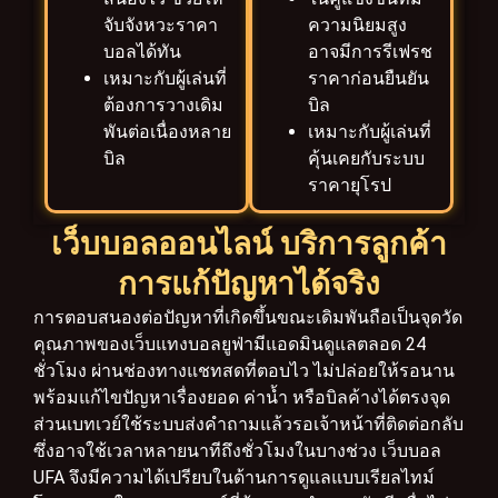
จับจังหวะราคา
ความนิยมสูง
บอลได้ทัน
อาจมีการรีเฟรช
เหมาะกับผู้เล่นที่
ราคาก่อนยืนยัน
ต้องการวางเดิม
บิล
พันต่อเนื่องหลาย
เหมาะกับผู้เล่นที่
บิล
คุ้นเคยกับระบบ
ราคายุโรป
เว็บบอลออนไลน์ บริการลูกค้า
การแก้ปัญหาได้จริง
การตอบสนองต่อปัญหาที่เกิดขึ้นขณะเดิมพันถือเป็นจุดวัด
คุณภาพของเว็บแทงบอลยูฟ่ามีแอดมินดูแลตลอด 24
ชั่วโมง ผ่านช่องทางแชทสดที่ตอบไว ไม่ปล่อยให้รอนาน
พร้อมแก้ไขปัญหาเรื่องยอด ค่าน้ำ หรือบิลค้างได้ตรงจุด
ส่วนเบทเวย์ใช้ระบบส่งคำถามแล้วรอเจ้าหน้าที่ติดต่อกลับ
ซึ่งอาจใช้เวลาหลายนาทีถึงชั่วโมงในบางช่วง เว็บบอล
UFA จึงมีความได้เปรียบในด้านการดูแลแบบเรียลไทม์