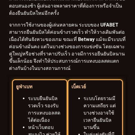
ตอบสนองช้า ผู้เล่นอาจพลาดราคาที่ต้องการหรือจำเป็น
ต้องยืนยันบิลใหม่อีกครั้ง
จากการใช้งานของผู้เล่นหลายคน ระบบของ
UFABET
สามารถยืนยันบิลได้ค่อนข้างรวดเร็ว ทำให้วางเดิมพันต่อ
เนื่องได้ทันจังหวะของเกม ขณะที่
Betway
แม้จะมีระบบที่
ค่อนข้างมั่นคง แต่ในบางช่วงของการแข่งขัน โดยเฉพาะ
คู่ใหญ่หรือช่วงที่ราคาปรับเร็ว อาจมีการรอยืนยันบิลนาน
ขึ้นเล็กน้อย จึงทำให้ประสบการณ์การแทงบอลสดแตก
ต่างกันบ้างในบางสถานการณ์
ยูฟ่าเบท
เบ็ตเวย์
ระบบยืนยันบิล
ระบบโดยรวมมี
รวดเร็ว รองรับ
ความเสถียร แต่
การแทงบอลสด
บางช่วงอาจใช้
ได้ต่อเนื่อง
เวลายืนยันบิล
หน้าเว็บตอบ
นานขึ้น
สนองไว ช่วยให้
ในคู่แข่งขันที่มี