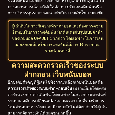
รวมได้ทันที แม้จะเข้าใจง่ายสำหรับผู้เล่นบางกลุ่ม แต่ใน
บางสถานการณ์อาจไม่เอื้อต่อการปรับแผนเดิมพันหรือ
การบริหารทุนระหว่างเกมเท่ากับระบบค่าน้ำแบบเอเชีย
ผู้เล่นที่เน้นการวิเคราะห์ราคาบอลและต้องการความ
ยืดหยุ่นในการวางเดิมพัน มักคุ้นเคยกับรูปแบบค่าน้ำ
ของเว็บบอล UFABET มากกว่า โดยเฉพาะในการเล่น
บอลลีกเอเชียหรือการแข่งขันที่มีการปรับราคาต่อ
รองค่อนข้างถี่
ความสะดวกรวดเร็วของระบบ
ฝากถอน เว็บพนันบอล
อีกปัจจัยสำคัญที่ผู้เล่นใช้พิจารณาเลือกเว็บพนันบอลคือ
ความรวดเร็วของระบบฝาก–ถอนเงิน
เพราะมีผลโดยตรง
ต่อจังหวะการวางเดิมพัน โดยเฉพาะในช่วงการแข่งขันที่
ราคาบอลมีการเปลี่ยนแปลงตลอดเวลา เว็บที่รองรับการ
โอนผ่านธนาคารไทยและมีระบบอัตโนมัติจะช่วยให้ผู้เล่น
สามารถจัดการเงินได้สะดวกมากขึ้น