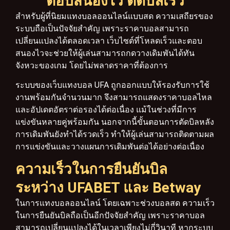
ตอบสนองไว ตัดบิลเร็ว
สำหรับผู้ที่นิยมแทงบอลออนไลน์แบบสด ความเสถียรของ
ระบบถือเป็นปัจจัยสำคัญ เพราะราคาบอลสามารถ
เปลี่ยนแปลงได้ตลอดเวลา เว็บไซต์ที่โหลดเร็วและตอบ
สนองไวจะช่วยให้ผู้เล่นสามารถกดวางเดิมพันได้ทัน
จังหวะของเกม โดยไม่พลาดราคาที่ต้องการ
ระบบของเว็บแทงบอล UFA ถูกออกแบบให้รองรับการใช้
งานพร้อมกันจำนวนมาก จึงสามารถแสดงราคาบอลไหล
และอัปเดตอัตราต่อรองได้ต่อเนื่อง แม้ในช่วงที่มีการ
แข่งขันหลายคู่พร้อมกัน นอกจากนี้ขั้นตอนการตัดบิลหลัง
การเดิมพันยังทำได้รวดเร็ว ทำให้ผู้เล่นสามารถติดตามผล
การแข่งขันและวางแผนการเดิมพันต่อได้อย่างต่อเนื่อง
ความเร็วในการยืนยันบิล
ระหว่าง UFABET และ Betway
ในการแทงบอลออนไลน์ โดยเฉพาะช่วงบอลสด ความเร็ว
ในการยืนยันบิลถือเป็นอีกปัจจัยสำคัญ เพราะราคาบอล
สามารถเปลี่ยนแปลงได้ในเวลาเพียงไม่กี่วินาที หากระบบ