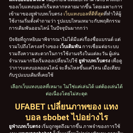
ของเว็บแทงบอลก็เริ่มหลากหลายมากขึ้น โดยเฉพาะการ
เข้ามาของ
ยูฟ่าเบทเว็บตรง
เว็บแทงบอลที่ดีที่สุด
ที่ทำให้ผู้
ใช้งานเริ่มตั้งคำถามว่า รูปแบบไหนเหมาะกับพฤติกรรม
การเดิมพันออนไลน์ ในปัจจุบันมากกว่า
ปัจจัยที่ถูกหยิบมาพิจารณาไม่ได้มีแค่เรื่องชื่อแบรนด์ แต่
รวมไปถึงโครงสร้างของ
เว็บเดิมพัน
การเชื่อมต่อระบบ
รวมถึงความสะดวกในการใช้งานจริงในแต่ละวัน ผู้เล่น
จำนวนมากจึงเริ่มลองเปลี่ยนไปใช้
ยูฟ่าเบทเว็บตรง
เพื่อดู
ว่าการแทงบอลออนไลน์ จะลื่นไหลขึ้นแค่ไหน เมื่อเทียบ
กับรูปแบบเดิมที่เคยใช้
เลือกเว็บแทงบอลที่เหมาะ ไม่ใช่แค่เล่นได้ แต่ต้องเล่นได้
ต่อเนื่องโดยไม่สะดุด
UFABET เปลี่ยนภาพของ แทง
บอล sbobet ไปอย่างไร
ยูฟ่าเบทเว็บตรง
เริ่มถูกพูดถึงมากขึ้น ภาพจำของการใช้