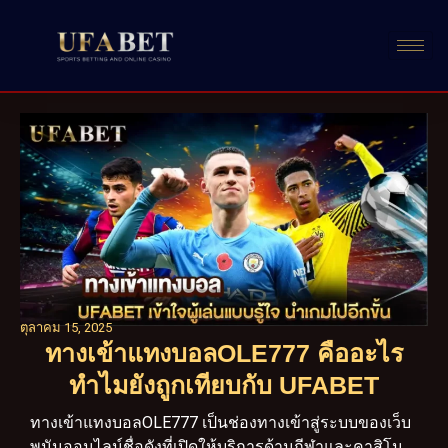
ตุลาคม 15, 2025
ทางเข้าแทงบอลOLE777 คืออะไร
ทำไมยังถูกเทียบกับ UFABET
ทางเข้าแทงบอลOLE777 เป็นช่องทางเข้าสู่ระบบของเว็บ
พนันออนไลน์ชื่อดังที่เปิดให้บริการด้านกีฬาและคาสิโน